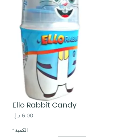
Ello Rabbit Candy
السعر
الكمية
*