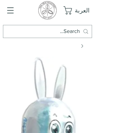
العربة