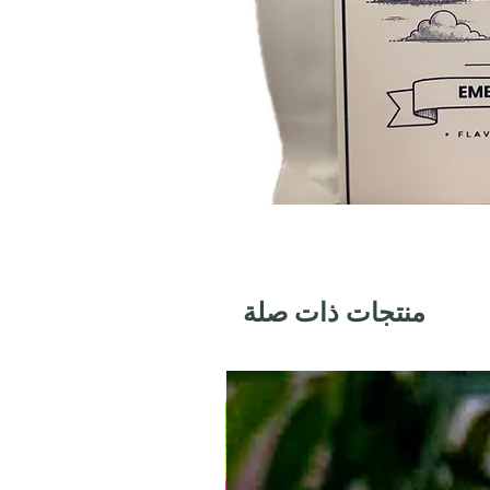
منتجات ذات صلة