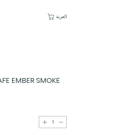
العربة
AFE EMBER SMOKE