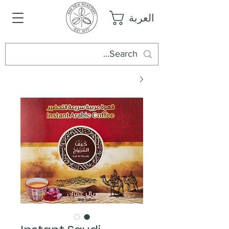
العربة