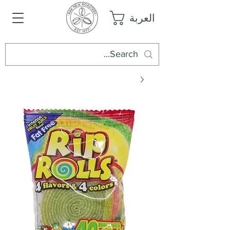
العربة