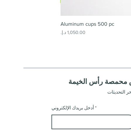
Aluminum cups 500 pc
السعر
محمصة رأس الخيمة
أدخل بريدك الإلكتروني