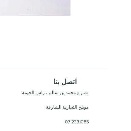
اتصل بنا
شارع محمد بن سالم ، راس الخيمة
مويلح التجارية الشارقة
07 2331085