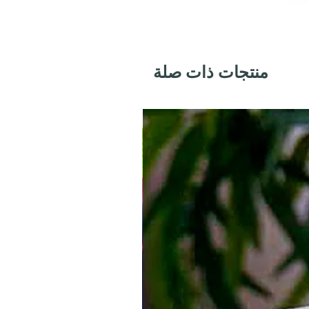
منتجات ذات صلة