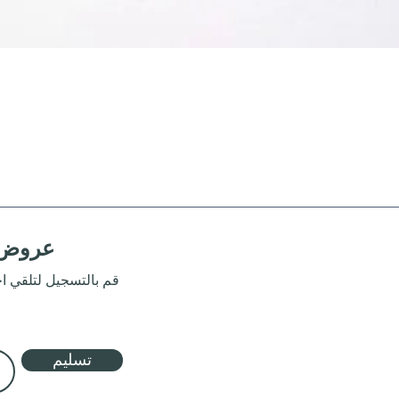
عروض 
قم بالتسجيل لتلقي اخر التحديثات
تسليم