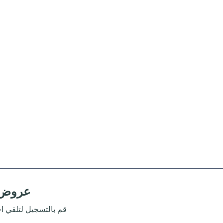
عروض 
قم بالتسجيل لتلقي اخر التحديثات