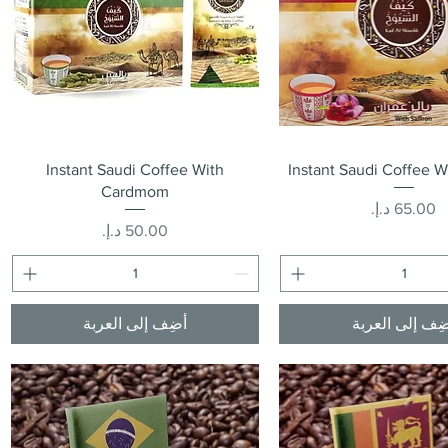
العرض السريع
العرض السريع
Instant Saudi Coffee With
Instant Saudi Coffee W
Cardmom
السعر
السعر
ِف إلى العربة
أضِف إلى العربة