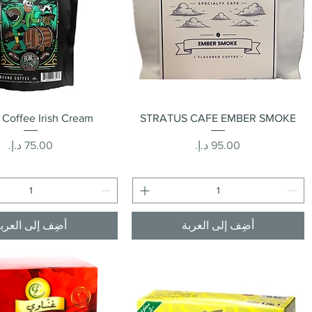
العرض السريع
العرض السريع
Coffee Irish Cream
STRATUS CAFE EMBER SMOKE
السعر
السعر
أضِف إلى العربة
أضِف إلى العرب