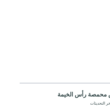
محمصة رأس الخيمة