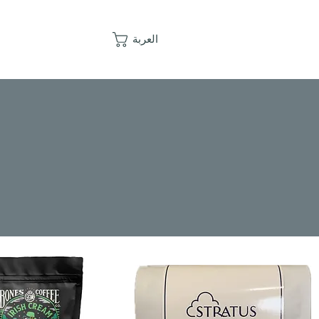
العربة