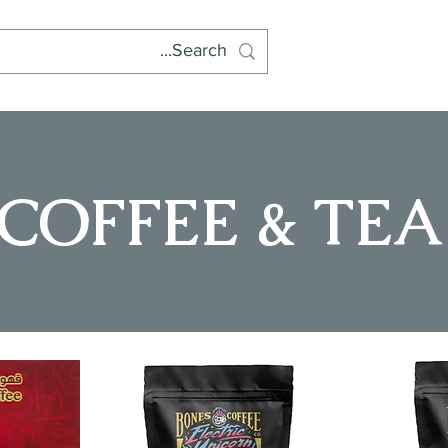
COFFEE & TEA