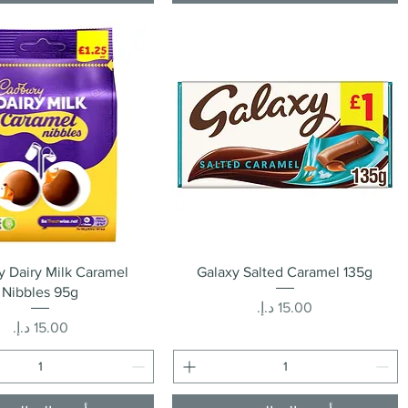
العرض السريع
العرض السريع
 Dairy Milk Caramel
Galaxy Salted Caramel 135g
Nibbles 95g
السعر
السعر