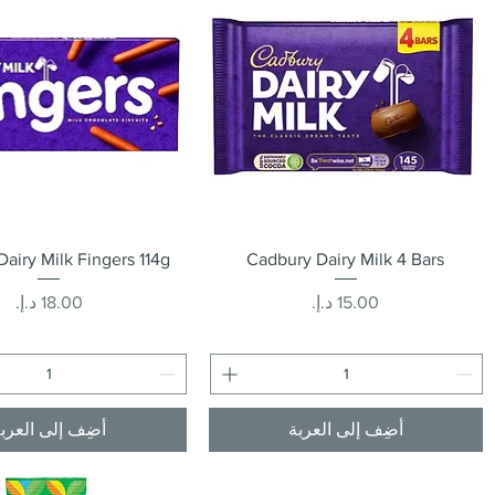
العرض السريع
العرض السريع
airy Milk Fingers 114g
Cadbury Dairy Milk 4 Bars
السعر
السعر
أضِف إلى العربة
أضِف إلى العرب