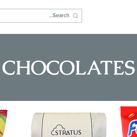
CHOCOLATES