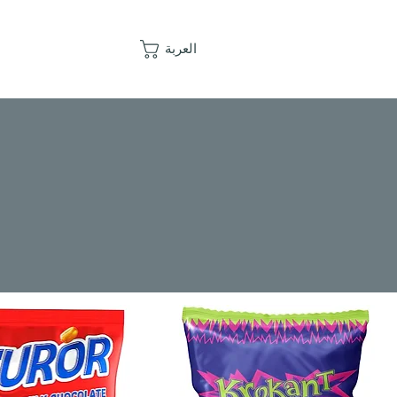
العربة