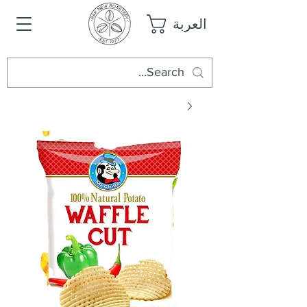
العربة