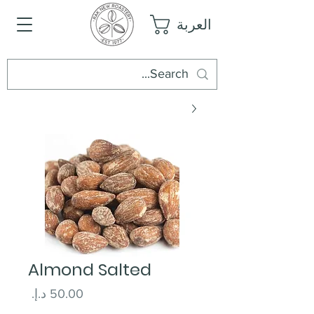
العربة
Almond Salted
السعر