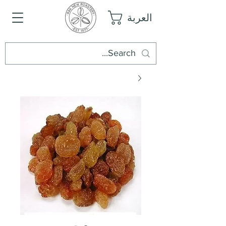
العربة