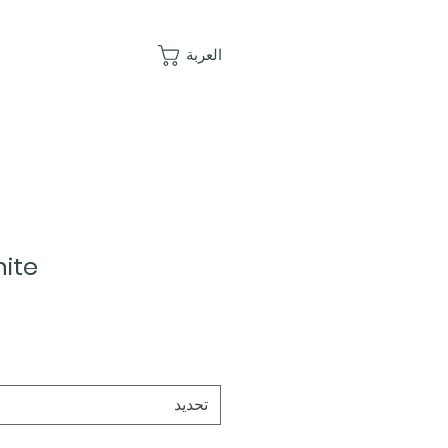
العربة
ite
تحديد