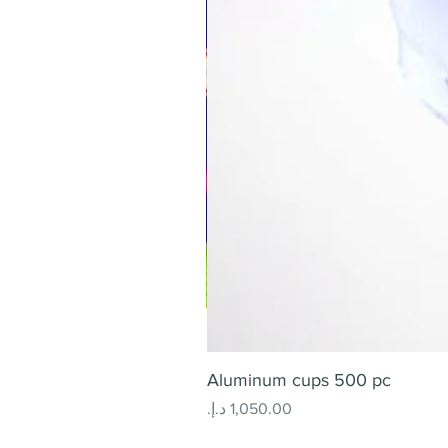
Aluminum cups 500 pc
السعر