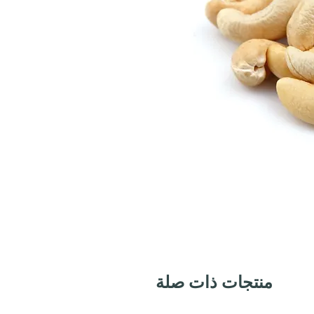
منتجات ذات صلة