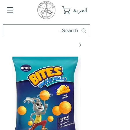
العربة