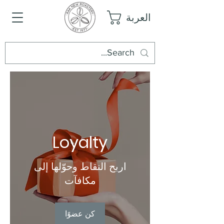
العربة
Loyalty
اربح النقاط وحوّلها إلى
مكافآت
كن عضوًا