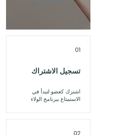
01
تسجيل الاشتراك
اشترك كعضو لتبدأ في
الاستمتاع ببرنامج الولاء
02